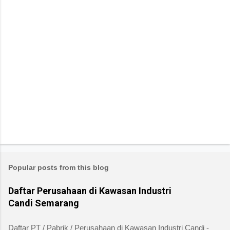
Popular posts from this blog
Daftar Perusahaan di Kawasan Industri
Candi Semarang
Daftar PT / Pabrik / Perusahaan di Kawasan Industri Candi -