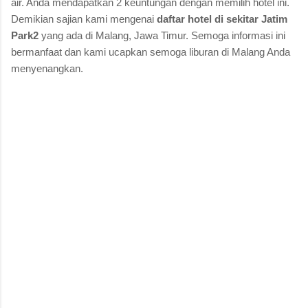
air. Anda mendapatkan 2 keuntungan dengan memilih hotel ini.
Demikian sajian kami mengenai
daftar hotel di sekitar Jatim
Park2
yang ada di Malang, Jawa Timur. Semoga informasi ini
bermanfaat dan kami ucapkan semoga liburan di Malang Anda
menyenangkan.