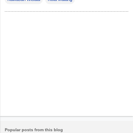
Popular posts from this blog