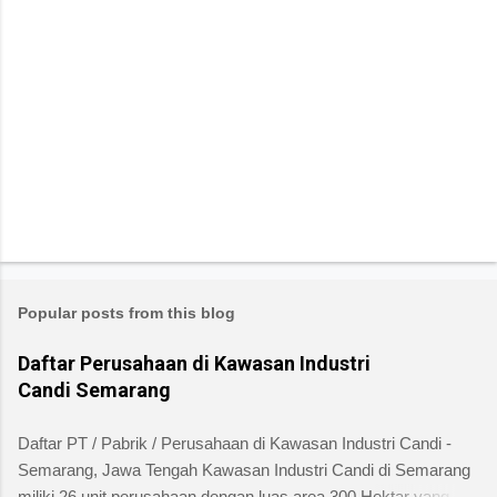
Popular posts from this blog
Daftar Perusahaan di Kawasan Industri
Candi Semarang
Daftar PT / Pabrik / Perusahaan di Kawasan Industri Candi -
Semarang, Jawa Tengah Kawasan Industri Candi di Semarang
miliki 26 unit perusahaan dengan luas area 300 Hektar yang