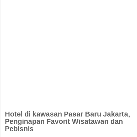
Hotel di kawasan Pasar Baru Jakarta,
Penginapan Favorit Wisatawan dan
Pebisnis