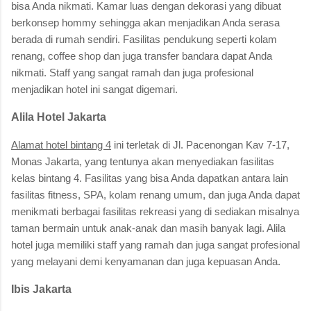
bisa Anda nikmati. Kamar luas dengan dekorasi yang dibuat
berkonsep hommy sehingga akan menjadikan Anda serasa
berada di rumah sendiri. Fasilitas pendukung seperti kolam
renang, coffee shop dan juga transfer bandara dapat Anda
nikmati. Staff yang sangat ramah dan juga profesional
menjadikan hotel ini sangat digemari.
Alila Hotel Jakarta
Alamat hotel bintang 4
ini terletak di Jl. Pacenongan Kav 7-17,
Monas Jakarta, yang tentunya akan menyediakan fasilitas
kelas bintang 4. Fasilitas yang bisa Anda dapatkan antara lain
fasilitas fitness, SPA, kolam renang umum, dan juga Anda dapat
menikmati berbagai fasilitas rekreasi yang di sediakan misalnya
taman bermain untuk anak-anak dan masih banyak lagi. Alila
hotel juga memiliki staff yang ramah dan juga sangat profesional
yang melayani demi kenyamanan dan juga kepuasan Anda.
Ibis Jakarta