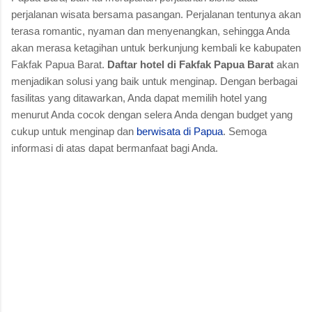
perjalanan wisata bersama pasangan. Perjalanan tentunya akan
terasa romantic, nyaman dan menyenangkan, sehingga Anda
akan merasa ketagihan untuk berkunjung kembali ke kabupaten
Fakfak Papua Barat.
Daftar hotel di Fakfak Papua Barat
akan
menjadikan solusi yang baik untuk menginap. Dengan berbagai
fasilitas yang ditawarkan, Anda dapat memilih hotel yang
menurut Anda cocok dengan selera Anda dengan budget yang
cukup untuk menginap dan
berwisata di Papua
. Semoga
informasi di atas dapat bermanfaat bagi Anda.