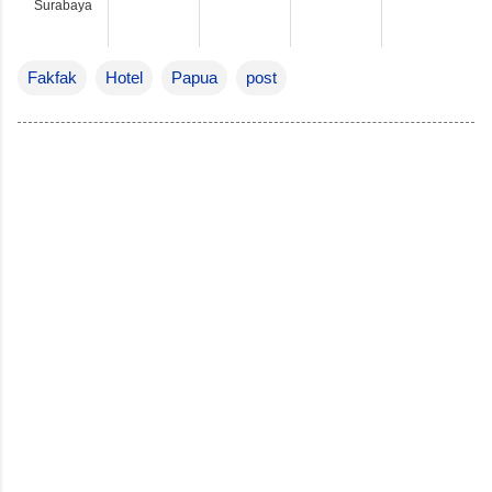
Surabaya
Fakfak
Hotel
Papua
post