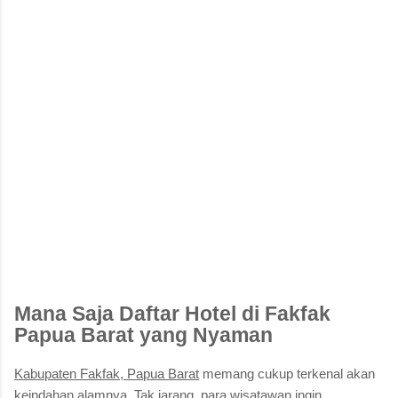
Mana Saja Daftar Hotel di Fakfak
Papua Barat yang Nyaman
Kabupaten Fakfak, Papua Barat
memang cukup terkenal akan
keindahan alamnya. Tak jarang, para wisatawan ingin