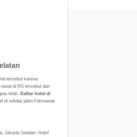
elatan
al tersebut karena
rawat di RS tersebut dan
pas lelah.
Daftar hotel di
 di sekitar jalan Fatmawati
, Jakarta Selatan. Hotel