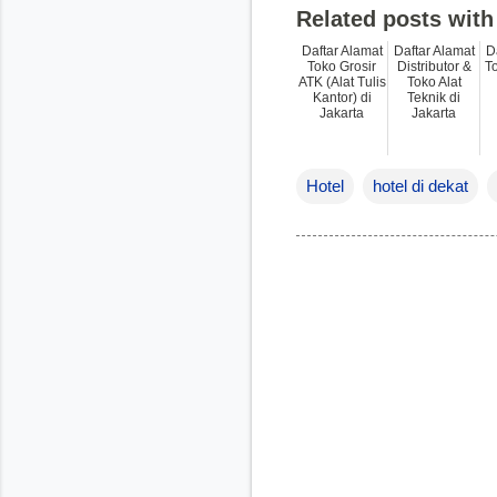
Related posts with
Daftar Alamat
Daftar Alamat
D
Toko Grosir
Distributor &
To
ATK (Alat Tulis
Toko Alat
Kantor) di
Teknik di
Jakarta
Jakarta
Hotel
hotel di dekat