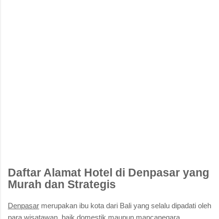
Daftar Alamat Hotel di Denpasar yang
Murah dan Strategis
Denpasar
merupakan ibu kota dari Bali yang selalu dipadati oleh
para wisatawan, baik domestik maupun mancanegara.