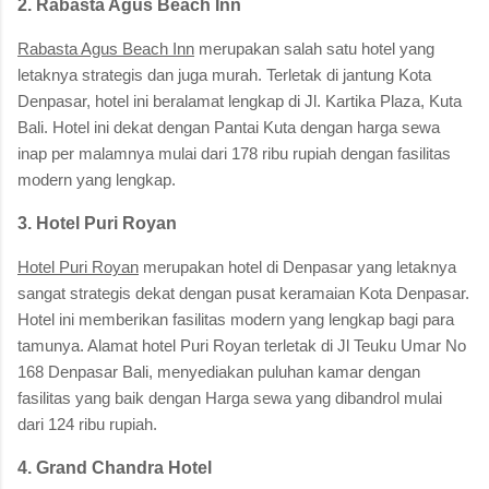
2. Rabasta Agus Beach Inn
Rabasta Agus Beach Inn
merupakan salah satu hotel yang
letaknya strategis dan juga murah. Terletak di jantung Kota
Denpasar, hotel ini beralamat lengkap di Jl. Kartika Plaza, Kuta
Bali. Hotel ini dekat dengan Pantai Kuta dengan harga sewa
inap per malamnya mulai dari 178 ribu rupiah dengan fasilitas
modern yang lengkap.
3. Hotel Puri Royan
Hotel Puri Royan
merupakan hotel di Denpasar yang letaknya
sangat strategis dekat dengan pusat keramaian Kota Denpasar.
Hotel ini memberikan fasilitas modern yang lengkap bagi para
tamunya. Alamat hotel Puri Royan terletak di Jl Teuku Umar No
168 Denpasar Bali, menyediakan puluhan kamar dengan
fasilitas yang baik dengan Harga sewa yang dibandrol mulai
dari 124 ribu rupiah.
4. Grand Chandra Hotel