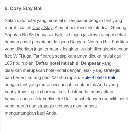
6. Cozy Stay Bali
Salah satu hotel yang terkenal di Denpasar dengan tarif yang
murah adalah
Cozy Stay
. Alamat hotel ini terletak di Jl. Gunung
Saputan No 88 Denpasar Bali, sehingga jaraknya sangat dekat
dengan pusat perkotaan dan juga Bandara Ngurah Rai. Fasilitas
yang diberikan juga termasuk lengkap, sudah dilengkapi dengan
free WiFi juga. Tarif harga setiap kamarnya dibuka mulai dari
185 ribu rupiah.
Daftar hotel murah di Denpasar
yang
disajikan merupakan hotel-hotel dengan letak yang strategis
dan bertarif kurang dari 200 ribu rupiah.
Hotel-hotel di Bali
dengan tarif yang murah ini sangat cocok untuk Anda yang
hobby traveling ala backpacker. Tidak perlu menyiapkan
banyak uang untuk berlibur ke Bali, sebab dengan memilih hotel
yang murah dan strategis tentunya akan sangat
menguntungkan bagi Anda.