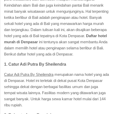
Keindahan alam Bali dan juga keindahan pantai Bali menarik
minat banyak wisatawan untuk mengunjunginya. Hal terpenting
ketika berlibur di Bali adalah penginapan atau hotel. Banyak
sekali hotel yang ada di Bali yang menawarkan harga murah
dan terjangkau. Dalam tulisan kali ini, akan disajikan beberapa
hotel yang ada di Bali tepatnya di Kota Denpasar.
Daftar hotel
murah di Denpasar
ini tentunya akan sangat membantu Anda
dalam memilih hotel atau penginapan selama berlibur di Bali.
Berikut daftar hotel yang ada di Denpasar.
1. Catur Adi Putra By Sheilendra
Catur Adi Putra By Sheilendra
merupakan nama hotel yang ada
di Denpasar. Hotel ini terletak di dekat pusat Kota Denpasar
sehingga dekat dengan berbagai fasilitas umum dan juga
tempat wisata lainnya. Fasilitas modern yang ditawarkan juga
sangat banyak. Untuk harga sewa kamar hotel mulai dari 144
ribu rupiah.