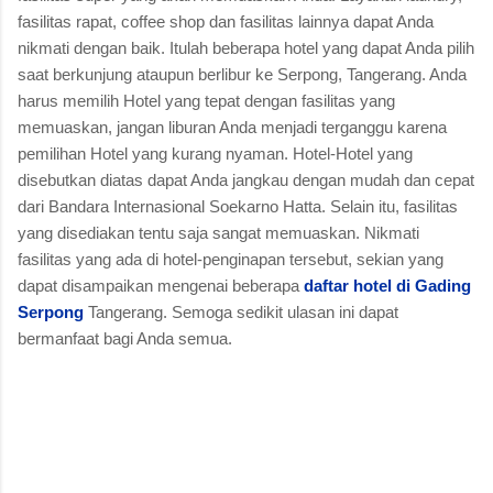
fasilitas rapat, coffee shop dan fasilitas lainnya dapat Anda
nikmati dengan baik. Itulah beberapa hotel yang dapat Anda pilih
saat berkunjung ataupun berlibur ke Serpong, Tangerang. Anda
harus memilih Hotel yang tepat dengan fasilitas yang
memuaskan, jangan liburan Anda menjadi terganggu karena
pemilihan Hotel yang kurang nyaman. Hotel-Hotel yang
disebutkan diatas dapat Anda jangkau dengan mudah dan cepat
dari Bandara Internasional Soekarno Hatta. Selain itu, fasilitas
yang disediakan tentu saja sangat memuaskan. Nikmati
fasilitas yang ada di hotel-penginapan tersebut, sekian yang
dapat disampaikan mengenai beberapa
daftar hotel di Gading
Serpong
Tangerang. Semoga sedikit ulasan ini dapat
bermanfaat bagi Anda semua.