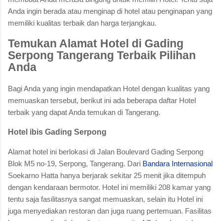
Anda ingin berada atau menginap di hotel atau penginapan yang
memiliki kualitas terbaik dan harga terjangkau.
Temukan Alamat Hotel di Gading
Serpong Tangerang Terbaik Pilihan
Anda
Bagi Anda yang ingin mendapatkan Hotel dengan kualitas yang
memuaskan tersebut, berikut ini ada beberapa daftar Hotel
terbaik yang dapat Anda temukan di Tangerang.
Hotel ibis Gading Serpong
Alamat hotel ini berlokasi di Jalan Boulevard Gading Serpong
Blok M5 no-19, Serpong, Tangerang. Dari
Bandara Internasional
Soekarno Hatta hanya berjarak sekitar 25 menit jika ditempuh
dengan kendaraan bermotor. Hotel ini memiliki 208 kamar yang
tentu saja fasilitasnya sangat memuaskan, selain itu Hotel ini
juga menyediakan restoran dan juga ruang pertemuan. Fasilitas