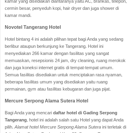
kamar yang disediakan diantaranya yaitu AC, brankas, telepon,
cermin besar, penyeduh kopi, hair dryer dan juga shower di
kamar mandi.
Novotel Tangerang Hotel
Hotel bintang 4 ini adalah pilihan tepat bagi Anda yang sedang
berlibur ataupun berkunjung ke Tangerang. Hotel ini
menyediakan 266 kamar dengan fasilitas yang sangat
memuaskan, resepsionis 24 jam, dry cleaning, ruang merokok
dan juga koneksi internet gratis di tempat-tempat umum.
Semua fasilitas disediakan untuk menciptakan rasa nyaman,
beberapa fasilitas umum yang disediakan yaitu ruang
permainan, gym atau fasilitas kebugaran dan juga pijat.
Mercure Serpong Alama Sutera Hotel
Bagi Anda yang mencari
daftar hotel di Gading Serpong
Tangerang
, hotel ini adalah salah satu Hotel yang dapat Anda
pilih.
Alamat hotel Mercure Serpong Alama Sutera
ini terletak di