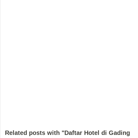
Related posts with "Daftar Hotel di Gading