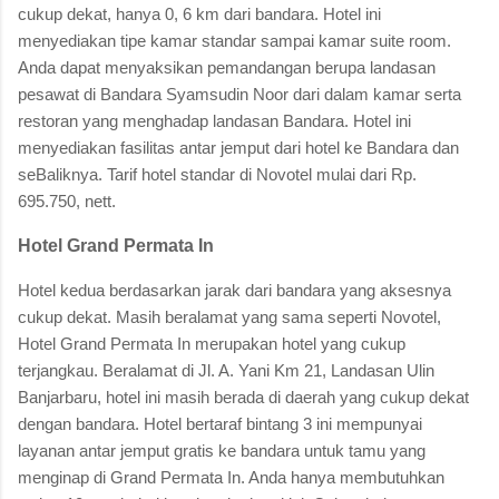
cukup dekat, hanya 0, 6 km dari bandara. Hotel ini
menyediakan tipe kamar standar sampai kamar suite room.
Anda dapat menyaksikan pemandangan berupa landasan
pesawat di Bandara Syamsudin Noor dari dalam kamar serta
restoran yang menghadap landasan Bandara. Hotel ini
menyediakan fasilitas antar jemput dari hotel ke Bandara dan
seBaliknya. Tarif hotel standar di Novotel mulai dari Rp.
695.750, nett.
Hotel Grand Permata In
Hotel kedua berdasarkan jarak dari bandara yang aksesnya
cukup dekat. Masih beralamat yang sama seperti Novotel,
Hotel Grand Permata In merupakan hotel yang cukup
terjangkau. Beralamat di Jl. A. Yani Km 21, Landasan Ulin
Banjarbaru, hotel ini masih berada di daerah yang cukup dekat
dengan bandara. Hotel bertaraf bintang 3 ini mempunyai
layanan antar jemput gratis ke bandara untuk tamu yang
menginap di Grand Permata In. Anda hanya membutuhkan