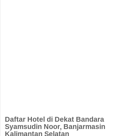
Daftar Hotel di Dekat Bandara
Syamsudin Noor, Banjarmasin
Kalimantan Selatan