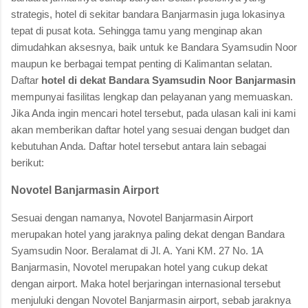
strategis, hotel di sekitar bandara Banjarmasin juga lokasinya
tepat di pusat kota. Sehingga tamu yang menginap akan
dimudahkan aksesnya, baik untuk ke Bandara Syamsudin Noor
maupun ke berbagai tempat penting di Kalimantan selatan.
Daftar
hotel di dekat Bandara Syamsudin Noor Banjarmasin
mempunyai fasilitas lengkap dan pelayanan yang memuaskan.
Jika Anda ingin mencari hotel tersebut, pada ulasan kali ini kami
akan memberikan daftar hotel yang sesuai dengan budget dan
kebutuhan Anda. Daftar hotel tersebut antara lain sebagai
berikut:
Novotel Banjarmasin Airport
Sesuai dengan namanya, Novotel Banjarmasin Airport
merupakan hotel yang jaraknya paling dekat dengan Bandara
Syamsudin Noor. Beralamat di Jl. A. Yani KM. 27 No. 1A
Banjarmasin, Novotel merupakan hotel yang cukup dekat
dengan airport. Maka hotel berjaringan internasional tersebut
menjuluki dengan Novotel Banjarmasin airport, sebab jaraknya