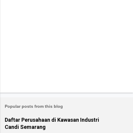
Popular posts from this blog
Daftar Perusahaan di Kawasan Industri
Candi Semarang