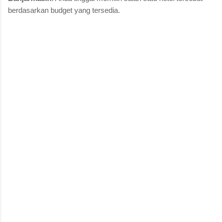
berdasarkan budget yang tersedia.