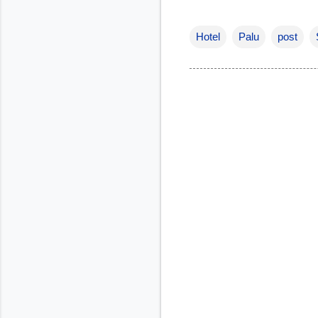
Hotel
Palu
post