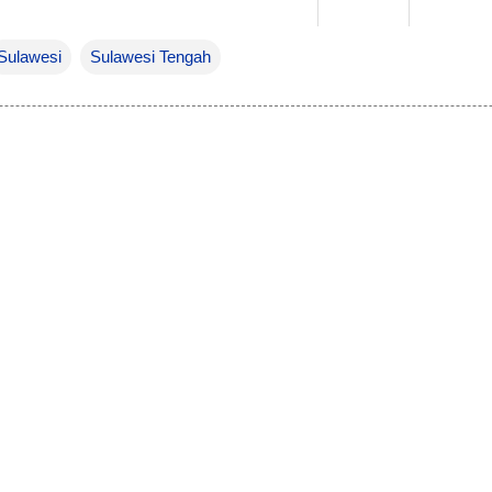
Sulawesi
Sulawesi Tengah