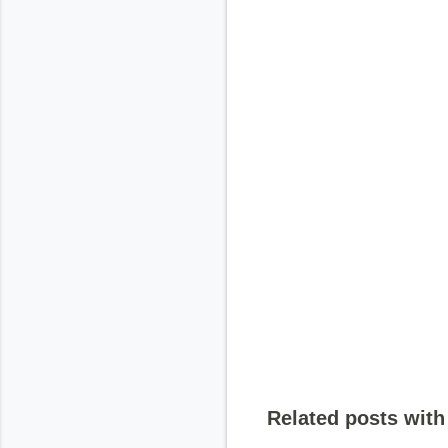
Related posts with 