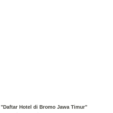
 "Daftar Hotel di Bromo Jawa Timur"