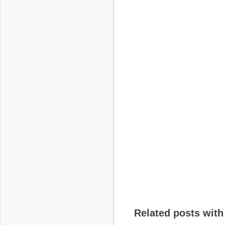
Related posts with