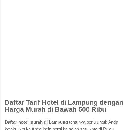
Daftar Tarif Hotel di Lampung dengan
Harga Murah di Bawah 500 Ribu
Daftar hotel murah di Lampung
tentunya perlu untuk Anda
ketahui ketika Anda ingin pergi ke salah satu kota di Pulau