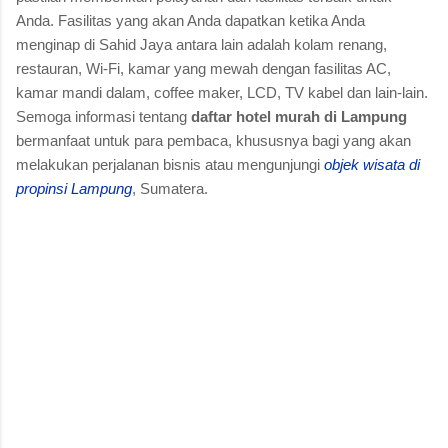
Anda. Fasilitas yang akan Anda dapatkan ketika Anda
menginap di Sahid Jaya antara lain adalah kolam renang,
restauran, Wi-Fi, kamar yang mewah dengan fasilitas AC,
kamar mandi dalam, coffee maker, LCD, TV kabel dan lain-lain.
Semoga informasi tentang
daftar hotel murah di Lampung
bermanfaat untuk para pembaca, khususnya bagi yang akan
melakukan perjalanan bisnis atau mengunjungi
objek wisata di
propinsi Lampung
, Sumatera.