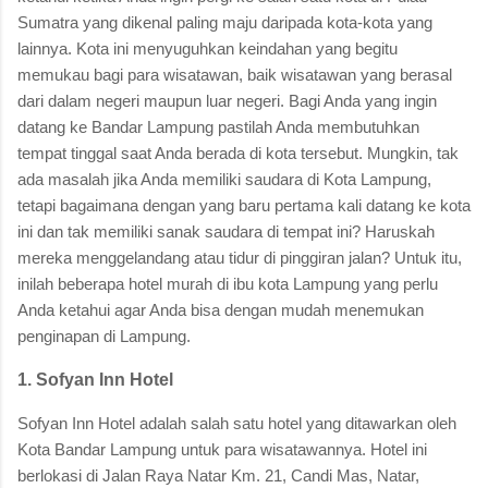
Sumatra yang dikenal paling maju daripada kota-kota yang
lainnya. Kota ini menyuguhkan keindahan yang begitu
memukau bagi para wisatawan, baik wisatawan yang berasal
dari dalam negeri maupun luar negeri. Bagi Anda yang ingin
datang ke Bandar Lampung pastilah Anda membutuhkan
tempat tinggal saat Anda berada di kota tersebut. Mungkin, tak
ada masalah jika Anda memiliki saudara di Kota Lampung,
tetapi bagaimana dengan yang baru pertama kali datang ke kota
ini dan tak memiliki sanak saudara di tempat ini? Haruskah
mereka menggelandang atau tidur di pinggiran jalan? Untuk itu,
inilah beberapa hotel murah di ibu kota Lampung yang perlu
Anda ketahui agar Anda bisa dengan mudah menemukan
penginapan di Lampung.
1. Sofyan Inn Hotel
Sofyan Inn Hotel adalah salah satu hotel yang ditawarkan oleh
Kota Bandar Lampung untuk para wisatawannya. Hotel ini
berlokasi di Jalan Raya Natar Km. 21, Candi Mas, Natar,